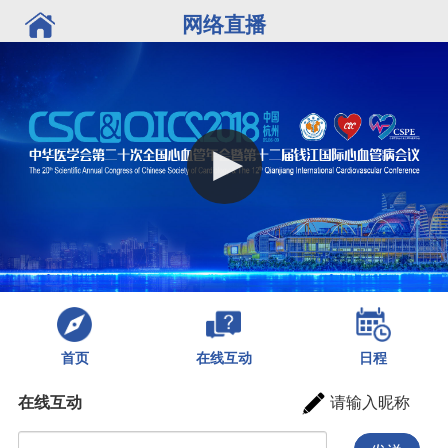
网络直播
首页
日程
在线互动
在线互动
请输入昵称