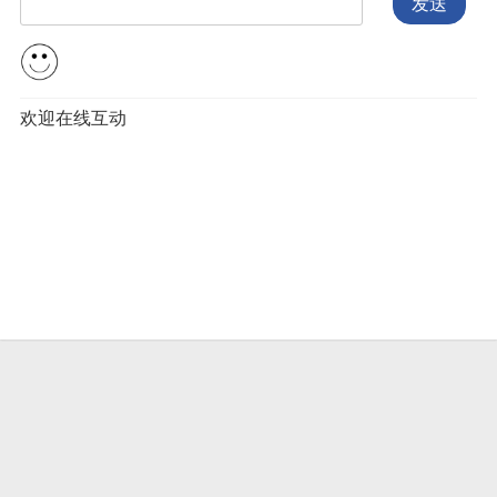
发送
欢迎在线互动